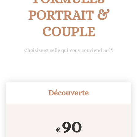
PORTRAIT &
COUPLE
Choisissez celle qui vous conviendra 🙂
Découverte
90
€