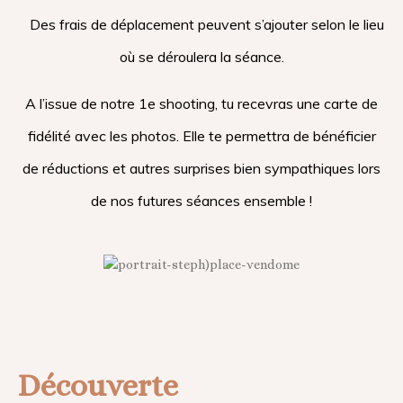
Des frais de déplacement peuvent s’ajouter selon le lieu
où se déroulera la séance.
A l’issue de notre 1e shooting, tu recevras une carte de
fidélité avec les photos. Elle te permettra de bénéficier
de réductions et autres surprises bien sympathiques lors
de nos futures séances ensemble !
Découverte