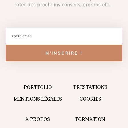
rater des prochains conseils, promos etc…
Email
M'INSCRIRE !
PORTFOLIO
PRESTATIONS
MENTIONS LÉGALES
COOKIES
A PROPOS
FORMATION