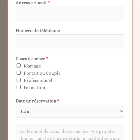
Adresse e-mail
*
Numéro de téléphone
Cases à cocher
*
Mariage
Portait ou Couple
Professionnel
Formation
Date de réservation
*