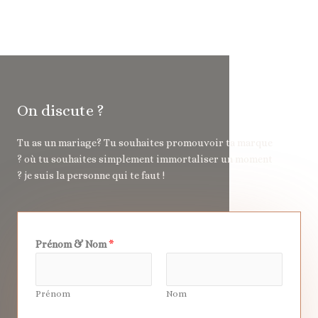
On discute ?
Tu as un mariage? Tu souhaites promouvoir ta marque
? où tu souhaites simplement immortaliser un moment
? je suis la personne qui te faut !
Prénom & Nom
*
Prénom
Nom