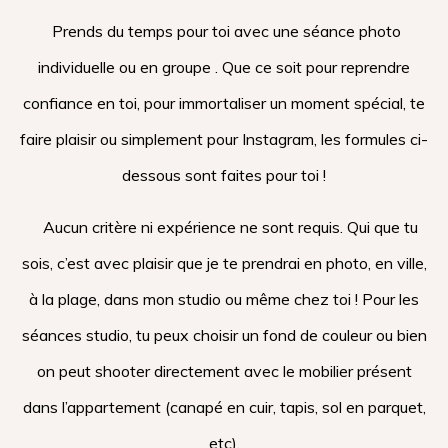
Prends du temps pour toi avec une séance photo
individuelle ou en groupe . Que ce soit pour reprendre
confiance en toi, pour immortaliser un moment spécial, te
faire plaisir ou simplement pour Instagram, les formules ci-
dessous sont faites pour toi !
Aucun critère ni expérience ne sont requis. Qui que tu
sois, c’est avec plaisir que je te prendrai en photo, en ville,
à la plage, dans mon studio ou même chez toi ! Pour les
séances studio, tu peux choisir un fond de couleur ou bien
on peut shooter directement avec le mobilier présent
dans l’appartement (canapé en cuir, tapis, sol en parquet,
etc).