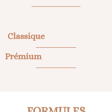
Classique
Prémium
FORMULES