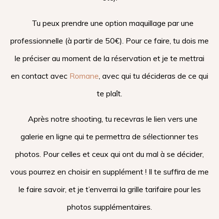
Tu peux prendre une option maquillage par une
professionnelle (à partir de 50€). Pour ce faire, tu dois me
le préciser au moment de la réservation et je te mettrai
en contact avec
Romane
, avec qui tu décideras de ce qui
te plaît.
Après notre shooting, tu recevras le lien vers une
galerie en ligne qui te permettra de sélectionner tes
photos. Pour celles et ceux qui ont du mal à se décider,
vous pourrez en choisir en supplément ! Il te suffira de me
le faire savoir, et je t’enverrai la grille tarifaire pour les
photos supplémentaires.