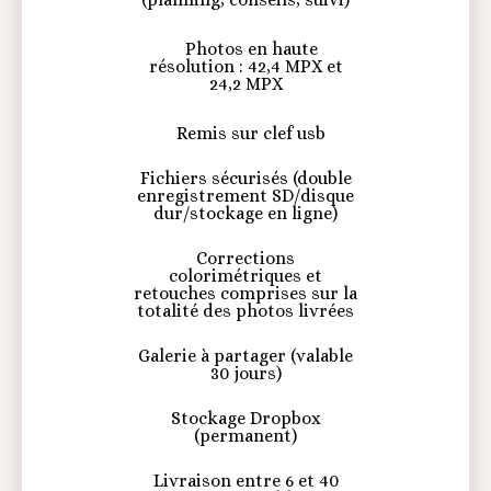
Photos en haute
résolution : 42,4 MPX et
24,2 MPX
Remis sur clef usb
Fichiers sécurisés (double
enregistrement SD/disque
dur/stockage en ligne)
Corrections
colorimétriques et
retouches comprises sur la
totalité des photos livrées
Galerie à partager (valable
30 jours)
Stockage Dropbox
(permanent)
Livraison entre 6 et 40