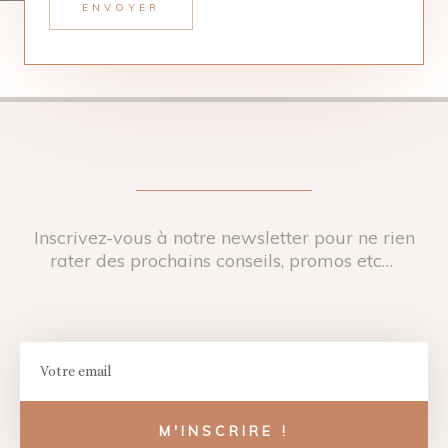
ENVOYER
Inscrivez-vous à notre newsletter pour ne rien
rater des prochains conseils, promos etc…
Email
M'INSCRIRE !