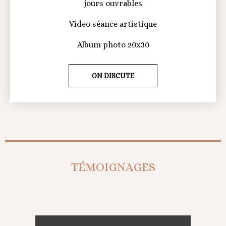
jours ouvrables
Video séance artistique
Album photo 20x30
ON DISCUTE
TÉMOIGNAGES