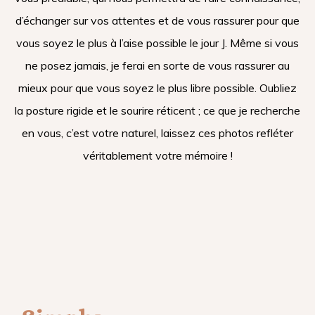
d’échanger sur vos attentes et de vous rassurer pour que
vous soyez le plus à l’aise possible le jour J. Même si vous
ne posez jamais, je ferai en sorte de vous rassurer au
mieux pour que vous soyez le plus libre possible. Oubliez
la posture rigide et le sourire réticent ; ce que je recherche
en vous, c’est votre naturel, laissez ces photos refléter
véritablement votre mémoire !