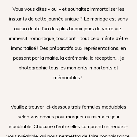
Vous vous dites « oui » et souhaitez immortaliser les
instants de cette journée unique ? Le mariage est sans
aucun doute l’un des plus beaux jours de votre vie :
immersif, romantique, touchant… tout cela mérite d’être
immortalisé ! Des préparatifs aux représentations, en
passant par la mairie, la cérémonie, la réception… Je
photographie
tous les moments importants et
mémorables !
Veuillez trouver ci-dessous trois formules modulables
selon vos envies pour marquer au mieux ce jour
inoubliable. Chacune d’entre elles comprend un rendez-
vous préalable, qui nous permettra de faire connaissance,