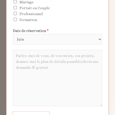
Mariage
Portait ou Couple
Professionnel
Formation
Date de réservation
*