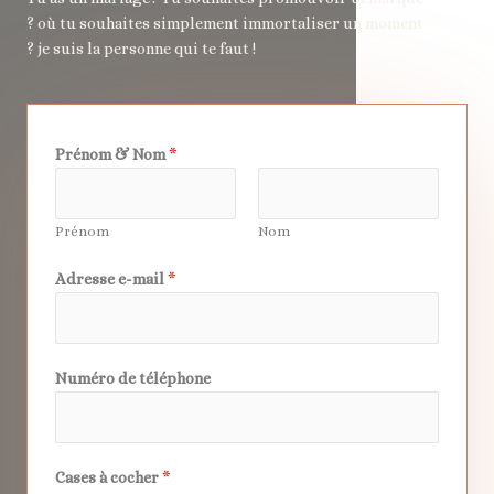
? où tu souhaites simplement immortaliser un moment
? je suis la personne qui te faut !
Prénom & Nom
*
Prénom
Nom
Adresse e-mail
*
Numéro de téléphone
Cases à cocher
*