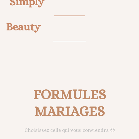
Simply
Beauty
FORMULES
MARIAGES
Choisissez celle qui vous conviendra 🙂