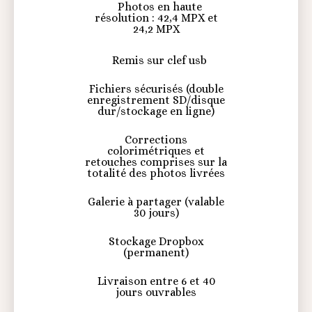
Photos en haute
résolution : 42,4 MPX et
24,2 MPX
Remis sur clef usb
Fichiers sécurisés (double
enregistrement SD/disque
dur/stockage en ligne)
Corrections
colorimétriques et
retouches comprises sur la
totalité des photos livrées
Galerie à partager (valable
30 jours)
Stockage Dropbox
(permanent)
Livraison entre 6 et 40
jours ouvrables